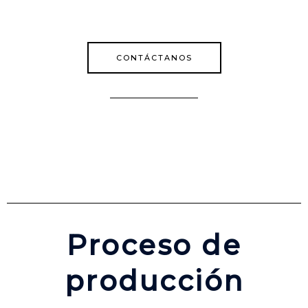
CONTÁCTANOS
Proceso de
producción