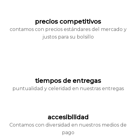
precios competitivos
contamos con precios estándares del mercado y
justos para su bolsillo
tiempos de entregas
puntualidad y celeridad en nuestras entregas
accesibilidad
Contamos con diversidad en nuestros medios de
pago