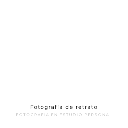
Fotografía de retrato
FOTOGRAFÍA EN ESTUDIO PERSONAL