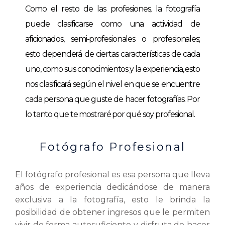
Como el resto de las profesiones, la fotografía
puede clasificarse como una actividad de
aficionados, semi-profesionales o profesionales;
esto dependerá de ciertas características de cada
uno, como sus conocimientos y la experiencia, esto
nos clasificará según el nivel en que se encuentre
cada persona que guste de hacer fotografías. Por
lo tanto que te mostraré por qué soy profesional.
Fotógrafo Profesional
El fotógrafo profesional es esa persona que lleva
años de experiencia dedicándose de manera
exclusiva a la fotografía, esto le brinda la
posibilidad de obtener ingresos que le permiten
vivir de forma autosuficiente y disfruta de hacer