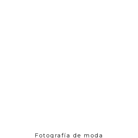
Fotografía de moda