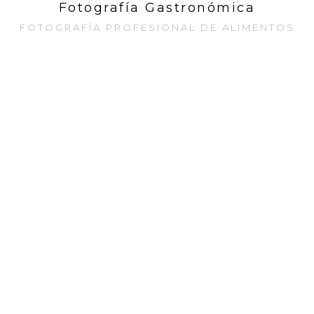
Fotografía Gastronómica
FOTOGRAFÍA PROFESIONAL DE ALIMENTOS