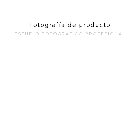
Fotografía de producto
ESTUDIO FOTOGRAFICO PROFESIONAL