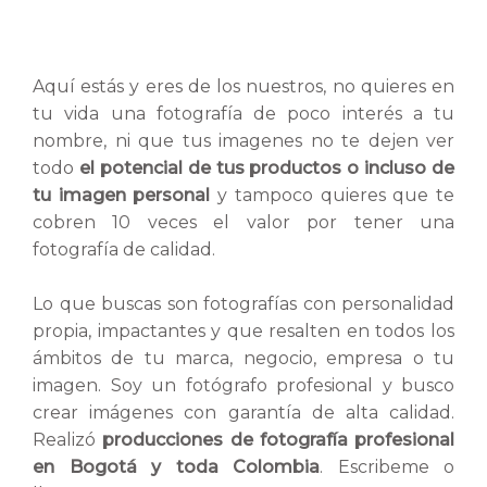
Aquí estás y eres de los nuestros, no quieres en
tu vida una fotografía de poco interés a tu
nombre, ni que tus imagenes no te dejen ver
todo
el potencial de tus productos o incluso de
tu imagen personal
y tampoco quieres que te
cobren 10 veces el valor por tener una
fotografía de calidad.
Lo que buscas son fotografías con personalidad
propia, impactantes y que resalten en todos los
ámbitos de tu marca, negocio, empresa o tu
imagen. Soy un fotógrafo profesional y busco
crear imágenes con garantía de alta calidad.
Realizó
producciones de fotografía profesional
en Bogotá y toda Colombia
. Escribeme o