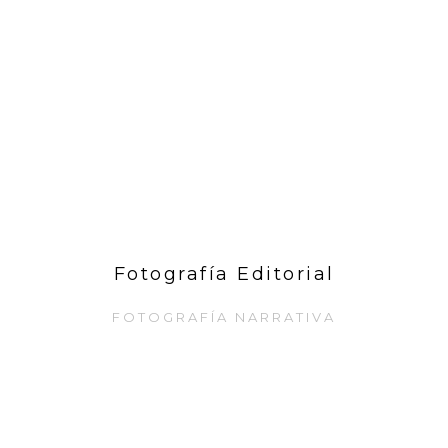
Fotografía Editorial
FOTOGRAFÍA NARRATIVA