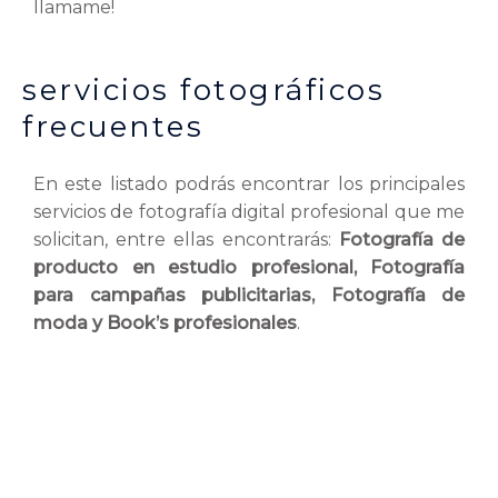
llamame!
servicios fotográficos
frecuentes
En este listado podrás encontrar los principales
servicios de fotografía digital profesional que me
solicitan, entre ellas encontrarás:
Fotografía de
producto en estudio profesional, Fotografía
para campañas publicitarias, Fotografía de
moda y Book’s profesionales
.
Campañas