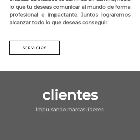
lo que tu deseas comunicar al mundo de forma
profesional e impactante. Juntos lograremos
alcanzar todo lo que deseas conseguir.
SERVICIOS
clientes
Impulsando marcas líderes.