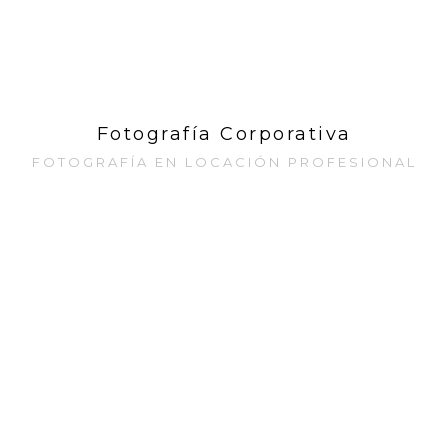
Fotografía Corporativa
FOTOGRAFÍA EN LOCACIÓN PROFESIONAL