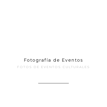
Fotografía de Eventos
FOTOS DE EVENTOS CULTURALES