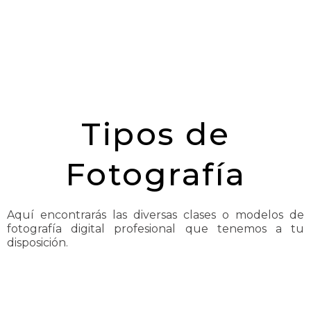
Producto
Tipos de
Fotografía
Aquí encontrarás las diversas clases o modelos de
fotografía digital profesional que tenemos a tu
disposición.