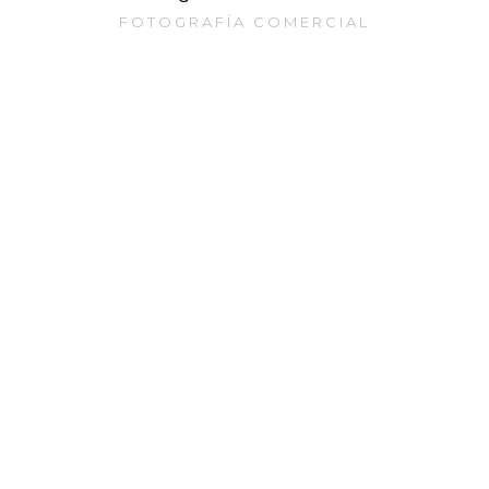
FOTOGRAFÍA COMERCIAL