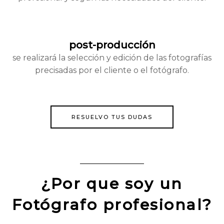
post-producción
se realizará la selección y edición de las fotografías
precisadas por el cliente o el fotógrafo.
RESUELVO TUS DUDAS
¿Por que soy un
Fotógrafo profesional?