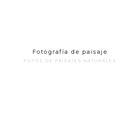
Fotografía de paisaje
FOTOS DE PAISAJES NATURALES