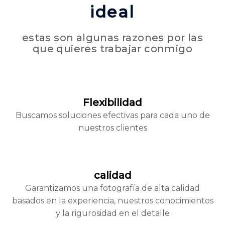
ideal
estas son algunas razones por las
que quieres trabajar conmigo
Flexibilidad
Buscamos soluciones efectivas para cada uno de
nuestros clientes
calidad
Garantizamos una fotografía de alta calidad
basados en la experiencia, nuestros conocimientos
y la rigurosidad en el detalle