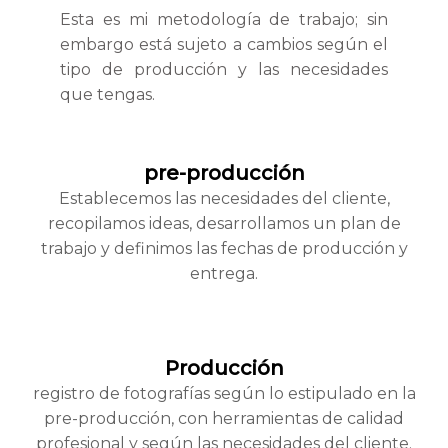
Esta es mi metodología de trabajo; sin
embargo está sujeto a cambios según el
tipo de producción y las necesidades
que tengas.
pre-producción
Establecemos las necesidades del cliente,
recopilamos ideas, desarrollamos un plan de
trabajo y definimos las fechas de producción y
entrega.
Producción
registro de fotografías según lo estipulado en la
pre-producción, con herramientas de calidad
profesional y según las necesidades del cliente.