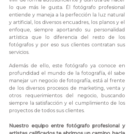
lo que más le gusta. Él fotógrafo profesional
entiende y maneja a la perfección la luz natural
y artificial, los diversos encuadres, los planos y el
enfoque, siempre aportando su personalidad
artística que lo diferencia del resto de los
fotógrafos y por eso sus clientes contratan sus
servicios.
Además de ello, este fotógrafo ya conoce en
profundidad el mundo de la fotografía, él sabe
manejar un negocio de fotografía, está al frente
de los diversos procesos de marketing, venta y
otros requerimientos del negocio, buscando
siempre la satisfacción y el cumplimiento de los
proyectos de todos sus clientes.
Nuestro equipo entre fotógrafo profesional y
artistas calificados te abrimos un camino, hacia