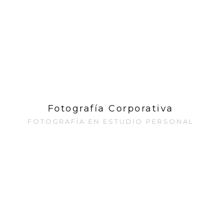
Fotografía Corporativa
FOTOGRAFÍA EN ESTUDIO PERSONAL