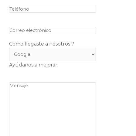
Como llegaste a nosotros ?
Ayúdanos a mejorar.