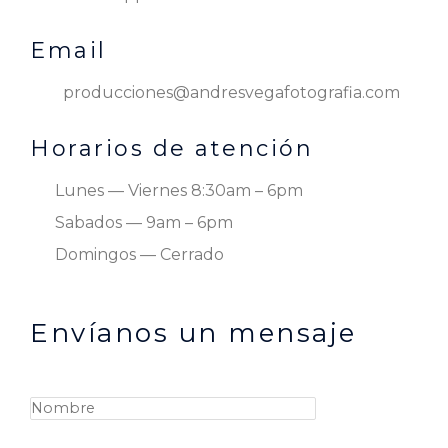
Email
producciones@andresvegafotografia.com
Horarios de atención
Lunes — Viernes 8:30am – 6pm
Sabados — 9am – 6pm
Domingos — Cerrado
Envíanos un mensaje